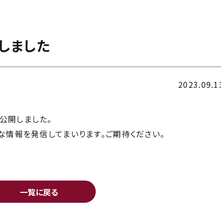
しました
2023.09.1
ジを公開しました。
な情報を発信してまいります。ご期待ください。
一覧に戻る