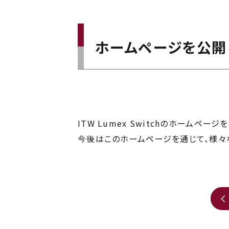
ホームページを公開
ITW Lumex Switchのホームペー
今後はこのホームページを通じて、様々