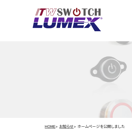
HOME
お知らせ
ホームページを公開しました