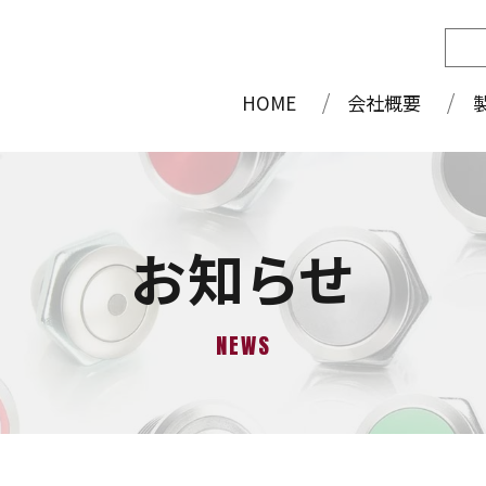
HOME
会社概要
お知らせ
NEWS