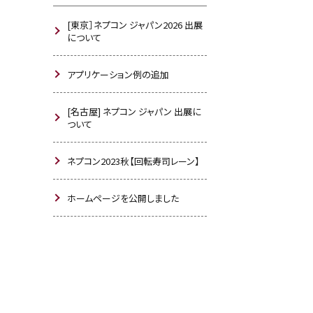
[東京］ネプコン ジャパン2026 出展
について
アプリケーション例の追加
[名古屋] ネプコン ジャパン 出展に
ついて
ネプコン2023秋【回転寿司レーン】
ホームページを公開しました