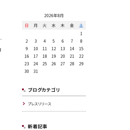
2026年8月
日
月
火
水
木
金
土
1
2
3
4
5
6
7
8
9
10
11
12
13
14
15
3
16
17
18
19
20
21
22
23
24
25
26
27
28
29
30
31
ブログカテゴリ
プレスリリース
新着記事