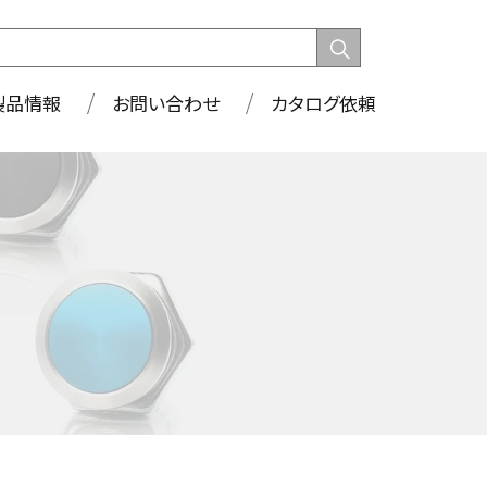
製品情報
お問い合わせ
カタログ依頼