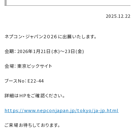
2025.12.22
ネプコン・ジャパン２０２６に出展いたします。
会期：2026年1月21日(水)～23日(金)
会場：東京ビックサイト
ブースNo：E22-44
詳細はHPをご確認ください。
https://www.nepconjapan.jp/tokyo/ja-jp.html
ご来場お待ちしております。