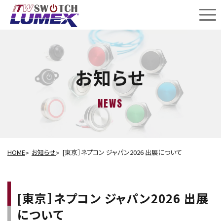
お知らせ
NEWS
HOME
お知らせ
[東京］ネプコン ジャパン2026 出展について
[東京］ネプコン ジャパン2026 出展
について