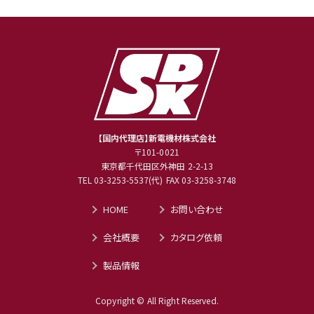
【国内代理店】新電機材株式会社
〒101-0021
東京都千代田区外神田 2-2-13
TEL
03-3253-5537
(代) FAX 03-3258-3748
HOME
お問い合わせ
会社概要
カタログ依頼
製品情報
Copyright © All Right Reserved.