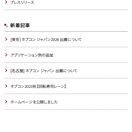
プレスリリース
新着記事
[東京］ネプコン ジャパン2026 出展について
アプリケーション例の追加
[名古屋] ネプコン ジャパン 出展について
ネプコン2023秋【回転寿司レーン】
ホームページを公開しました