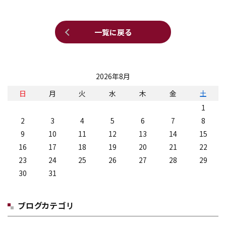
一覧に戻る
2026年8月
日
月
火
水
木
金
土
1
2
3
4
5
6
7
8
9
10
11
12
13
14
15
16
17
18
19
20
21
22
23
24
25
26
27
28
29
30
31
ブログカテゴリ